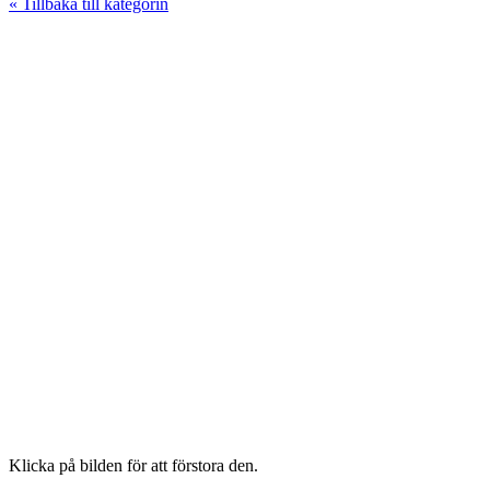
« Tillbaka till kategorin
Klicka på bilden för att förstora den.