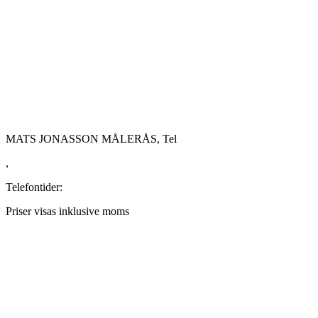
MATS JONASSON MÅLERÅS, Tel
,
Telefontider:
Priser visas inklusive moms